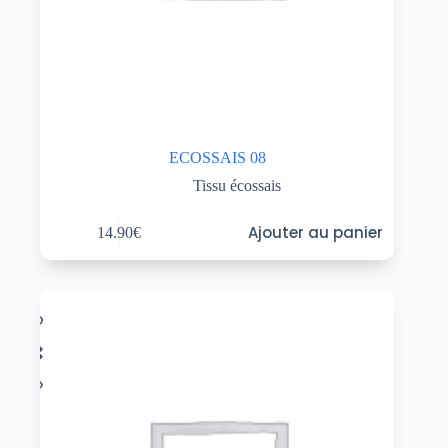
ECOSSAIS 08
Tissu écossais
Ajouter au panier
14.90
€