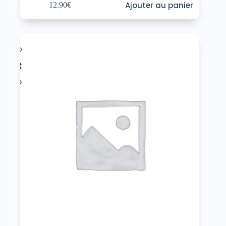
Ajouter au panier
12.90
€