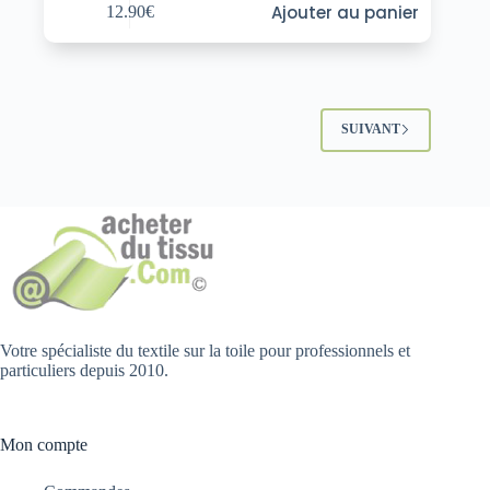
Ajouter au panier
12.90
€
SUIVANT
Votre spécialiste du textile sur la toile pour professionnels et
particuliers depuis 2010.
Mon compte