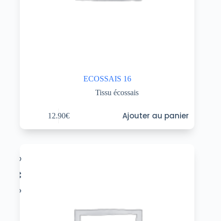
ECOSSAIS 16
Tissu écossais
Ajouter au panier
12.90
€