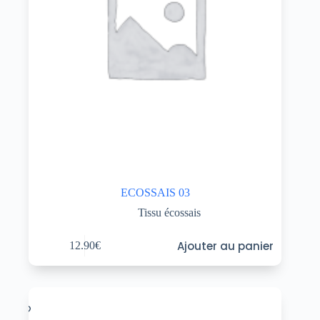
ECOSSAIS 03
Tissu écossais
Ajouter au panier
12.90
€