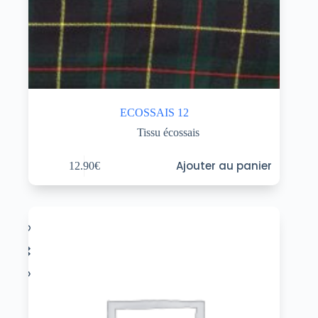
ECOSSAIS 12
Tissu écossais
Ajouter au panier
12.90
€