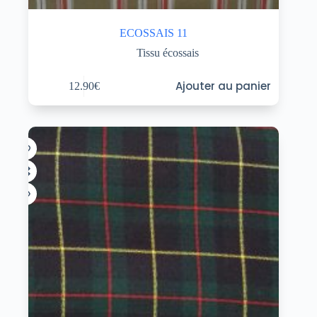
ECOSSAIS 11
Tissu écossais
Ajouter au panier
12.90
€