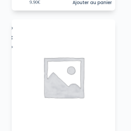
Ajouter au panier
9.90
€