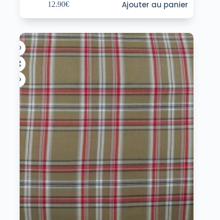
Ajouter au panier
12.90
€