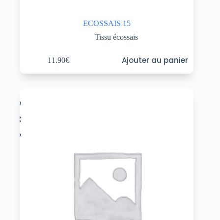
ECOSSAIS 15
Tissu écossais
Ajouter au panier
11.90
€