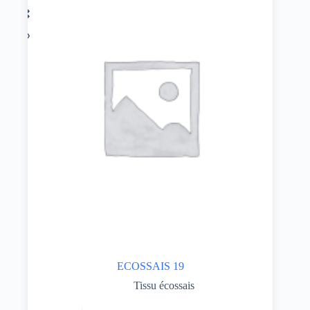
ECOSSAIS 19
Tissu écossais