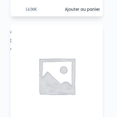
Ajouter au panier
14.90
€