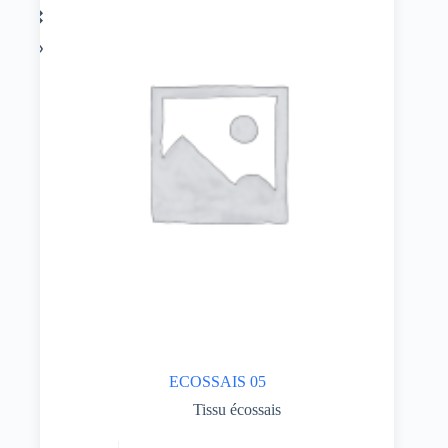
ECOSSAIS 05
Tissu écossais