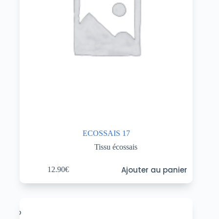
ECOSSAIS 17
Tissu écossais
Ajouter au panier
12.90
€