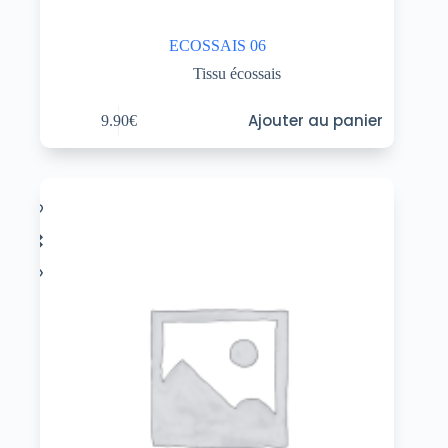
ECOSSAIS 06
Tissu écossais
Ajouter au panier
9.90
€