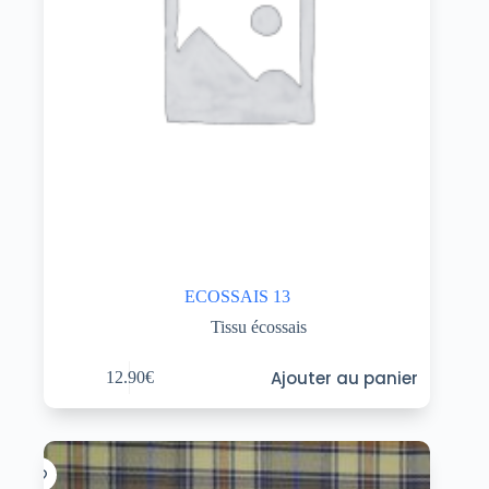
ECOSSAIS 13
Tissu écossais
Ajouter au panier
12.90
€