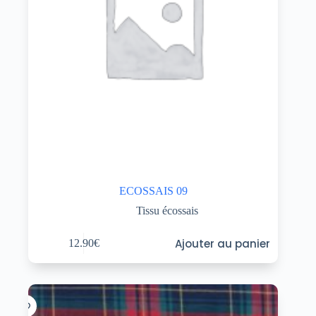
ECOSSAIS 09
Tissu écossais
Ajouter au panier
12.90
€