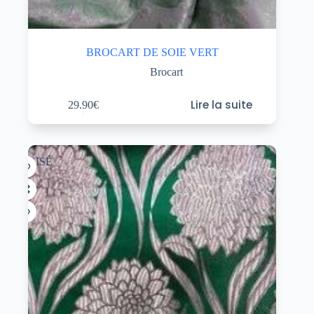
BROCART DE SOIE VERT
Brocart
Lire la suite
29.90
€
ÉPUISÉ