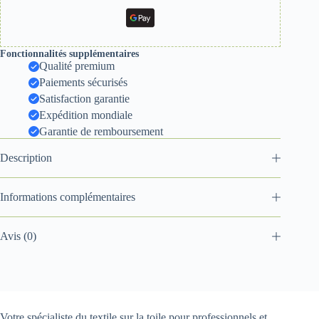
Fonctionnalités supplémentaires
Qualité premium
Paiements sécurisés
Satisfaction garantie
Expédition mondiale
Garantie de remboursement
Description
Informations complémentaires
Avis (0)
Votre spécialiste du textile sur la toile pour professionnels et