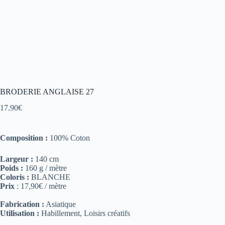
BRODERIE ANGLAISE 27
17.90
€
Composition :
100% Coton
Largeur :
140 cm
Poids :
160 g / mètre
Coloris :
BLANCHE
Prix
: 17,90€ / mètre
Fabrication :
Asiatique
Utilisation :
Habillement, Loisirs créatifs