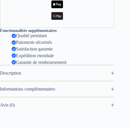
Fonctionnalités supplémentaires
Qualité premium
Paiements sécurisés
Satisfaction garantie
Expédition mondiale
Garantie de remboursement
Description
Informations complémentaires
Avis (0)