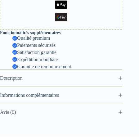
Fonctionnalités supplémentaires
Qualité premium
Paiements sécurisés
Satisfaction garantie
Expédition mondiale
Garantie de remboursement
Description
Informations complémentaires
Avis (0)