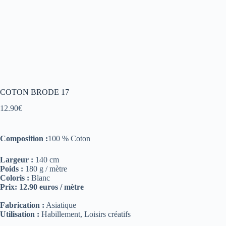
COTON BRODE 17
12.90
€
Composition :
100 % Coton
Largeur :
140 cm
Poids :
180 g / mètre
Coloris :
Blanc
Prix: 12.90 euros / mètre
Fabrication :
Asiatique
Utilisation :
Habillement, Loisirs créatifs