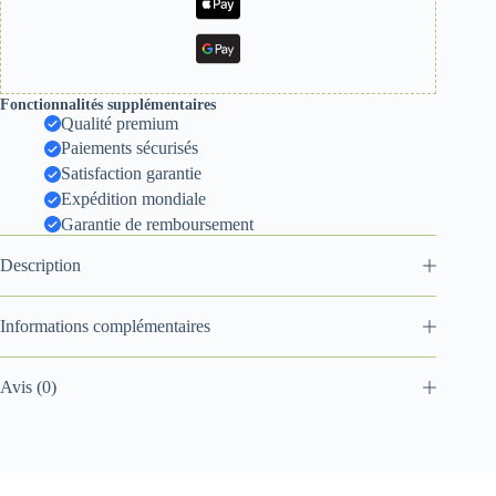
Fonctionnalités supplémentaires
Qualité premium
Paiements sécurisés
Satisfaction garantie
Expédition mondiale
Garantie de remboursement
Description
Informations complémentaires
Avis (0)