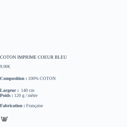
COTON IMPRIME COEUR BLEU
9.90
€
Composition :
100% COTON
Largeur :
140 cm
Poids :
120 g / mètre
Fabrication :
Française