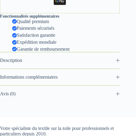
Fonctionnalités supplémentaires
Qualité premium
Paiements sécurisés
Satisfaction garantie
Expédition mondiale
Garantie de remboursement
Description
Informations complémentaires
Avis (0)
Votre spécialiste du textile sur la toile pour professionnels et
particuliers depuis 2010.