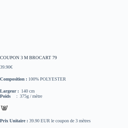
COUPON 3 M BROCART 79
39.90
€
Composition :
100% POLYESTER
Largeur :
140 cm
Poids
: 375g / mètre
Prix Unitaire :
39.90 EUR le coupon de 3 mètres