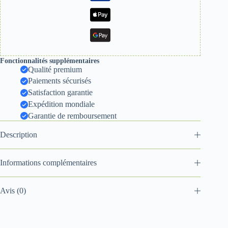
Fonctionnalités supplémentaires
Qualité premium
Paiements sécurisés
Satisfaction garantie
Expédition mondiale
Garantie de remboursement
Description
Informations complémentaires
Avis (0)