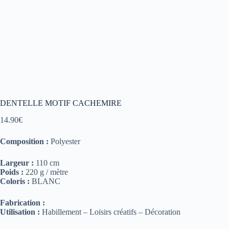
DENTELLE MOTIF CACHEMIRE
14.90
€
Composition :
Polyester
Largeur :
110 cm
Poids :
220 g / mètre
Coloris :
BLANC
Fabrication :
Utilisation :
Habillement – Loisirs créatifs – Décoration