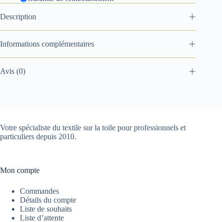
Description
Informations complémentaires
Avis (0)
Votre spécialiste du textile sur la toile pour professionnels et
particuliers depuis 2010.
Mon compte
Commandes
Détails du compte
Liste de souhaits
Liste d’attente