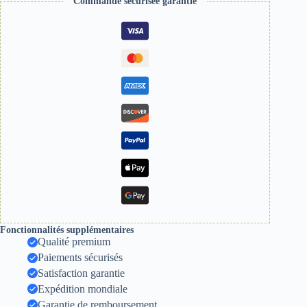
Commande sécurisée garantie
Fonctionnalités supplémentaires
Qualité premium
Paiements sécurisés
Satisfaction garantie
Expédition mondiale
Garantie de remboursement