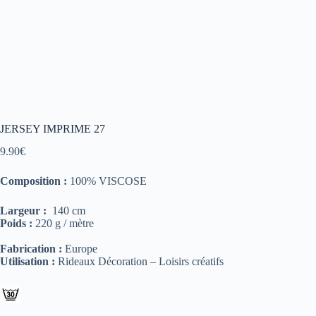
JERSEY IMPRIME 27
9.90
€
Composition :
100% VISCOSE
Largeur :
140 cm
Poids :
220 g / mètre
Fabrication :
Europe
Utilisation :
Rideaux Décoration – Loisirs créatifs