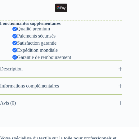
Fonctionnalités supplémentaires
Qualité premium
Paiements sécurisés
Satisfaction garantie
Expédition mondiale
Garantie de remboursement
Description
Informations complémentaires
Avis (0)
Votre spécialiste du textile sur la toile pour professionnels et