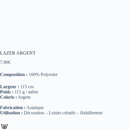
LAZER ARGENT
7.90
€
Composition :
100% Polyester
Largeur :
115 cm
Poids :
115 g / mètre
Coloris :
Argent
Fabrication :
Asiatique
Utilisation :
Décoration – Loisirs créatifs – Habillement