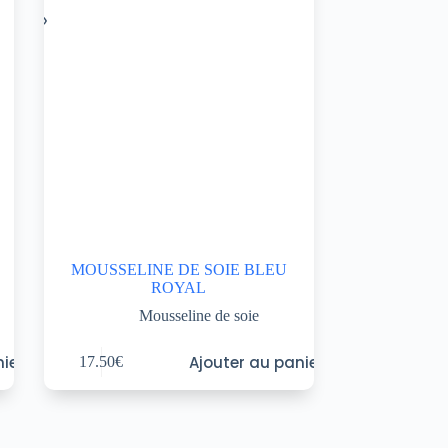
MOUSSELINE DE SOIE BLEU
ROYAL
Mousseline de soie
ier
Ajouter au panier
17.50
€