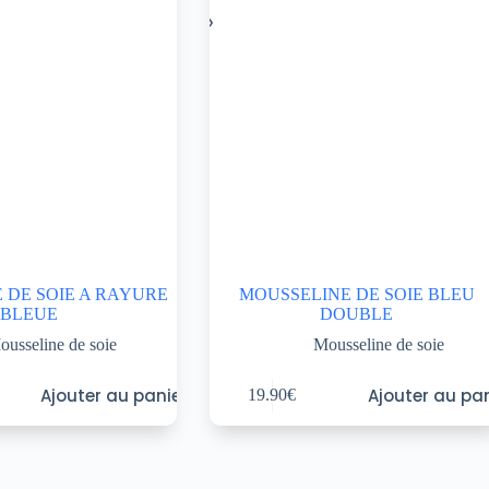
 DE SOIE A RAYURE
MOUSSELINE DE SOIE BLEU
BLEUE
DOUBLE
ousseline de soie
Mousseline de soie
Ajouter au panier
Ajouter au pan
19.90
€