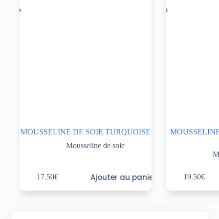
MOUSSELINE DE SOIE TURQUOISE
MOUSSELINE
Mousseline de soie
M
Ajouter au panier
17.50
€
19.50
€