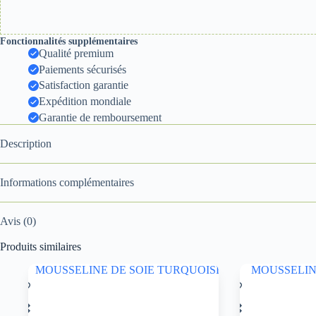
Fonctionnalités supplémentaires
Qualité premium
Paiements sécurisés
Satisfaction garantie
Expédition mondiale
Garantie de remboursement
Description
Informations complémentaires
Avis (0)
Produits similaires