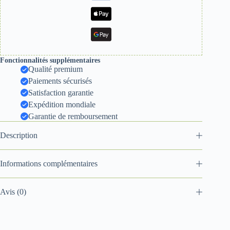
Fonctionnalités supplémentaires
Qualité premium
Paiements sécurisés
Satisfaction garantie
Expédition mondiale
Garantie de remboursement
Description
Informations complémentaires
Avis (0)