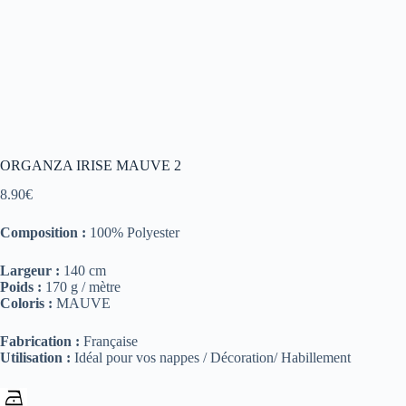
ORGANZA IRISE MAUVE 2
8.90
€
Composition :
100% Polyester
Largeur :
140 cm
Poids :
170 g / mètre
Coloris :
MAUVE
Fabrication :
Française
Utilisation :
Idéal pour vos nappes / Décoration/ Habillement