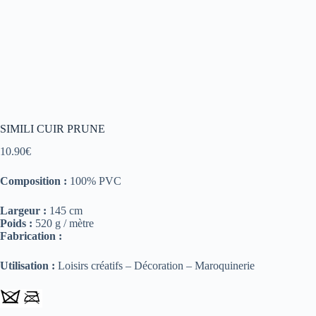
SIMILI CUIR PRUNE
10.90
€
Composition :
100% PVC
Largeur :
145 cm
Poids :
520 g / mètre
Fabrication :
Utilisation :
Loisirs créatifs – Décoration – Maroquinerie