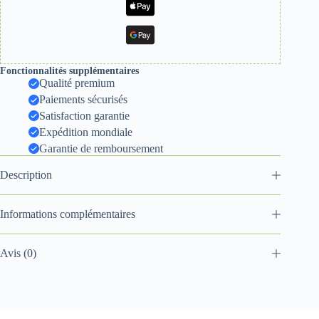
Fonctionnalités supplémentaires
Qualité premium
Paiements sécurisés
Satisfaction garantie
Expédition mondiale
Garantie de remboursement
Description
Informations complémentaires
Avis (0)