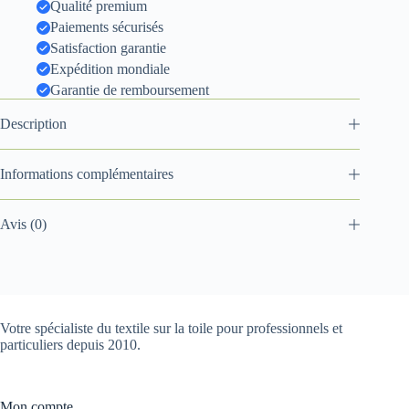
Qualité premium
Paiements sécurisés
Satisfaction garantie
Expédition mondiale
Garantie de remboursement
Description
Informations complémentaires
Avis (0)
Votre spécialiste du textile sur la toile pour professionnels et
particuliers depuis 2010.
Mon compte