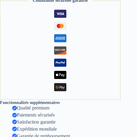
Commande sécurisée garantie
Fonctionnalités supplémentaires
Qualité premium
Paiements sécurisés
Satisfaction garantie
Expédition mondiale
Garantie de remboursement