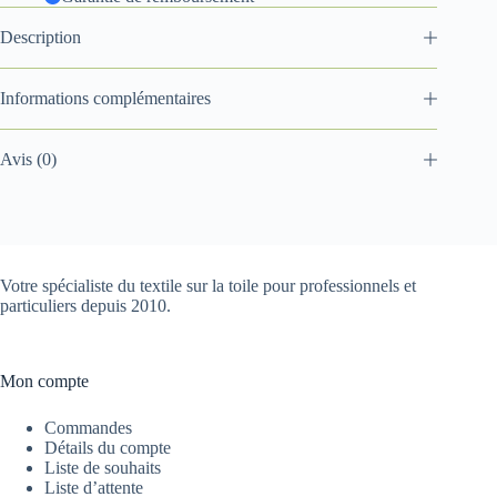
Description
Informations complémentaires
Avis (0)
Votre spécialiste du textile sur la toile pour professionnels et
particuliers depuis 2010.
Mon compte
Commandes
Détails du compte
Liste de souhaits
Liste d’attente