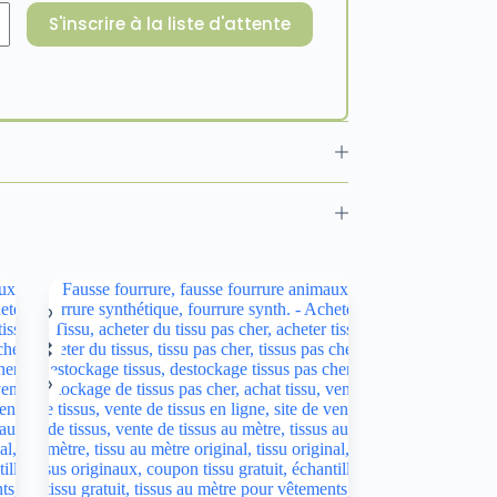
S'inscrire à la liste d'attente