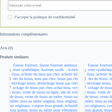
J’accepte la
politique de confidentialité
Informations complémentaires
Avis (0)
Produits similaires